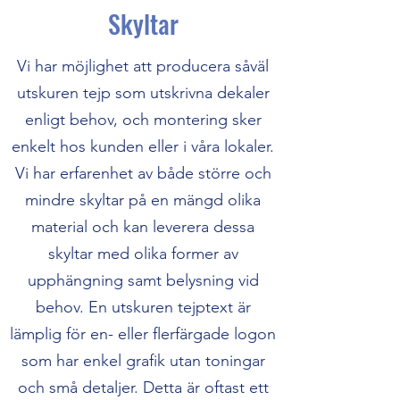
Skyltar
Vi har möjlighet att producera såväl
utskuren tejp som utskrivna dekaler
enligt behov, och montering sker
enkelt hos kunden eller i våra lokaler.
Vi har erfarenhet av både större och
mindre skyltar på en mängd olika
material och kan leverera dessa
skyltar med olika former av
upphängning samt belysning vid
behov. En utskuren tejptext är
lämplig för en- eller flerfärgade logon
som har enkel grafik utan toningar
och små detaljer. Detta är oftast ett