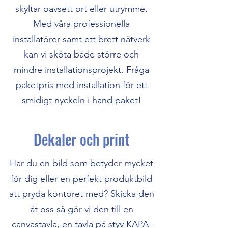
skyltar oavsett ort eller utrymme.
Med våra professionella
installatörer samt ett brett nätverk
kan vi sköta både större och
mindre installationsprojekt. Fråga
paketpris med installation för ett
smidigt nyckeln i hand paket!
Dekaler och print
Har du en bild som betyder mycket
för dig eller en perfekt produktbild
att pryda kontoret med? Skicka den
åt oss så gör vi den till en
canvastavla, en tavla på styv KAPA-