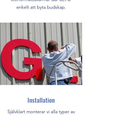
enkelt att byta budskap.
Installation
Självklart monterar vi alla typer av