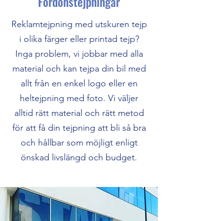
Fordonstejpningar
Reklamtejpning med utskuren tejp
i olika färger eller printad tejp?
Inga problem, vi jobbar med alla
material och kan tejpa din bil med
allt från en enkel logo eller en
heltejpning med foto. Vi väljer
alltid rätt material och rätt metod
för att få din tejpning att bli så bra
och hållbar som möjligt enligt
önskad livslängd och budget.