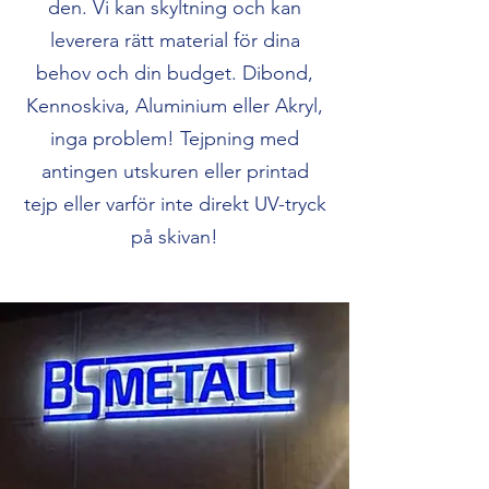
den. Vi kan skyltning och kan
leverera rätt material för dina
behov och din budget. Dibond,
Kennoskiva, Aluminium eller Akryl,
inga problem! Tejpning med
antingen utskuren eller printad
tejp eller varför inte direkt UV-tryck
på skivan!