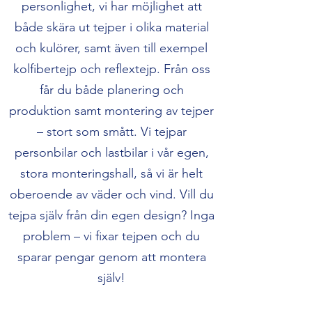
personlighet, vi har möjlighet att
både skära ut tejper i olika material
och kulörer, samt även till exempel
kolfibertejp och reflextejp. Från oss
får du både planering och
produktion samt montering av tejper
– stort som smått. Vi tejpar
personbilar och lastbilar i vår egen,
stora monteringshall, så vi är helt
oberoende av väder och vind. Vill du
tejpa själv från din egen design? Inga
problem – vi fixar tejpen och du
sparar pengar genom att montera
själv!