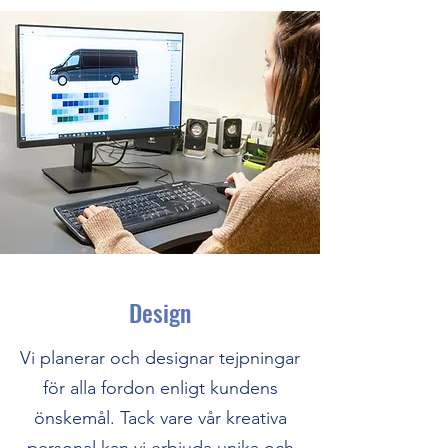
Design
Vi planerar och designar tejpningar
för alla fordon enligt kundens
önskemål. Tack vare vår kreativa