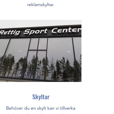
reklamskyltar.
Skyltar
Behöver du en skylt kan vi tillverka